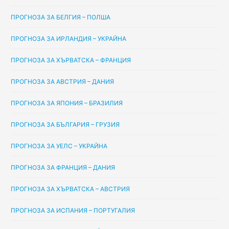
ПРОГНОЗА ЗА БЕЛГИЯ – ПОЛША
ПРОГНОЗА ЗА ИРЛАНДИЯ – УКРАЙНА
ПРОГНОЗА ЗА ХЪРВАТСКА – ФРАНЦИЯ
ПРОГНОЗА ЗА АВСТРИЯ – ДАНИЯ
ПРОГНОЗА ЗА ЯПОНИЯ – БРАЗИЛИЯ
ПРОГНОЗА ЗА БЪЛГАРИЯ – ГРУЗИЯ
ПРОГНОЗА ЗА УЕЛС – УКРАЙНА
ПРОГНОЗА ЗА ФРАНЦИЯ – ДАНИЯ
ПРОГНОЗА ЗА ХЪРВАТСКА – АВСТРИЯ
ПРОГНОЗА ЗА ИСПАНИЯ – ПОРТУГАЛИЯ