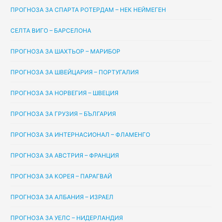
ПРОГНОЗА ЗА СПАРТА РОТЕРДАМ – НЕК НЕЙМЕГЕН
СЕЛТА ВИГО – БАРСЕЛОНА
ПРОГНОЗА ЗА ШАХТЬОР – МАРИБОР
ПРОГНОЗА ЗА ШВЕЙЦАРИЯ – ПОРТУГАЛИЯ
ПРОГНОЗА ЗА НОРВЕГИЯ – ШВЕЦИЯ
ПРОГНОЗА ЗА ГРУЗИЯ – БЪЛГАРИЯ
ПРОГНОЗА ЗА ИНТЕРНАСИОНАЛ – ФЛАМЕНГО
ПРОГНОЗА ЗА АВСТРИЯ – ФРАНЦИЯ
ПРОГНОЗА ЗА КОРЕЯ – ПАРАГВАЙ
ПРОГНОЗА ЗА АЛБАНИЯ – ИЗРАЕЛ
ПРОГНОЗА ЗА УЕЛС – НИДЕРЛАНДИЯ