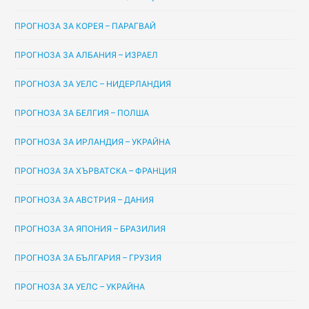
ПРОГНОЗА ЗА КОРЕЯ – ПАРАГВАЙ
ПРОГНОЗА ЗА АЛБАНИЯ – ИЗРАЕЛ
ПРОГНОЗА ЗА УЕЛС – НИДЕРЛАНДИЯ
ПРОГНОЗА ЗА БЕЛГИЯ – ПОЛША
ПРОГНОЗА ЗА ИРЛАНДИЯ – УКРАЙНА
ПРОГНОЗА ЗА ХЪРВАТСКА – ФРАНЦИЯ
ПРОГНОЗА ЗА АВСТРИЯ – ДАНИЯ
ПРОГНОЗА ЗА ЯПОНИЯ – БРАЗИЛИЯ
ПРОГНОЗА ЗА БЪЛГАРИЯ – ГРУЗИЯ
ПРОГНОЗА ЗА УЕЛС – УКРАЙНА