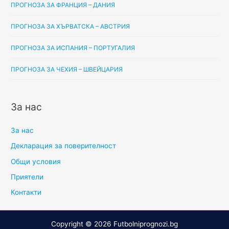
ПРОГНОЗА ЗА ФРАНЦИЯ – ДАНИЯ
ПРОГНОЗА ЗА ХЪРВАТСКА – АВСТРИЯ
ПРОГНОЗА ЗА ИСПАНИЯ – ПОРТУГАЛИЯ
ПРОГНОЗА ЗА ЧЕХИЯ – ШВЕЙЦАРИЯ
За нас
За нас
Декларация за поверителност
Общи условия
Приятели
Контакти
Copyright © 2026
Futbolniprognozi.bg