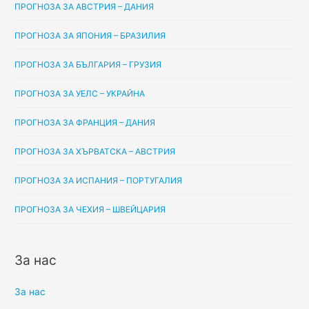
ПРОГНОЗА ЗА АВСТРИЯ – ДАНИЯ
ПРОГНОЗА ЗА ЯПОНИЯ – БРАЗИЛИЯ
ПРОГНОЗА ЗА БЪЛГАРИЯ – ГРУЗИЯ
ПРОГНОЗА ЗА УЕЛС – УКРАЙНА
ПРОГНОЗА ЗА ФРАНЦИЯ – ДАНИЯ
ПРОГНОЗА ЗА ХЪРВАТСКА – АВСТРИЯ
ПРОГНОЗА ЗА ИСПАНИЯ – ПОРТУГАЛИЯ
ПРОГНОЗА ЗА ЧЕХИЯ – ШВЕЙЦАРИЯ
За нас
За нас