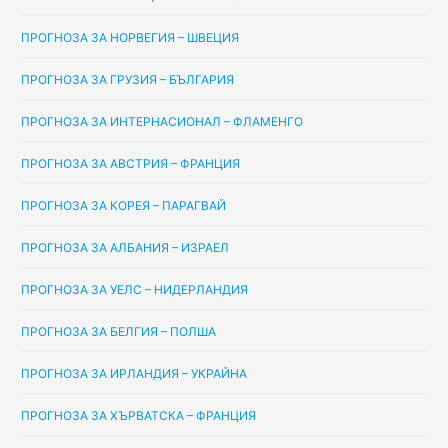
ПРОГНОЗА ЗА НОРВЕГИЯ – ШВЕЦИЯ
ПРОГНОЗА ЗА ГРУЗИЯ – БЪЛГАРИЯ
ПРОГНОЗА ЗА ИНТЕРНАСИОНАЛ – ФЛАМЕНГО
ПРОГНОЗА ЗА АВСТРИЯ – ФРАНЦИЯ
ПРОГНОЗА ЗА КОРЕЯ – ПАРАГВАЙ
ПРОГНОЗА ЗА АЛБАНИЯ – ИЗРАЕЛ
ПРОГНОЗА ЗА УЕЛС – НИДЕРЛАНДИЯ
ПРОГНОЗА ЗА БЕЛГИЯ – ПОЛША
ПРОГНОЗА ЗА ИРЛАНДИЯ – УКРАЙНА
ПРОГНОЗА ЗА ХЪРВАТСКА – ФРАНЦИЯ