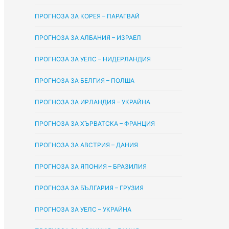
ПРОГНОЗА ЗА КОРЕЯ – ПАРАГВАЙ
ПРОГНОЗА ЗА АЛБАНИЯ – ИЗРАЕЛ
ПРОГНОЗА ЗА УЕЛС – НИДЕРЛАНДИЯ
ПРОГНОЗА ЗА БЕЛГИЯ – ПОЛША
ПРОГНОЗА ЗА ИРЛАНДИЯ – УКРАЙНА
ПРОГНОЗА ЗА ХЪРВАТСКА – ФРАНЦИЯ
ПРОГНОЗА ЗА АВСТРИЯ – ДАНИЯ
ПРОГНОЗА ЗА ЯПОНИЯ – БРАЗИЛИЯ
ПРОГНОЗА ЗА БЪЛГАРИЯ – ГРУЗИЯ
ПРОГНОЗА ЗА УЕЛС – УКРАЙНА