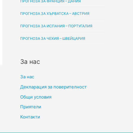
ПРОГНОЗА ЗА ФРАНЦИЯ – ДАНИЯ
ПРОГНОЗА ЗА ХЪРВАТСКА – АВСТРИЯ
ПРОГНОЗА ЗА ИСПАНИЯ – ПОРТУГАЛИЯ
ПРОГНОЗА ЗА ЧЕХИЯ – ШВЕЙЦАРИЯ
За нас
За нас
Декларация за поверителност
Общи условия
Приятели
Контакти