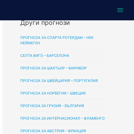
Main
Men
Други прогнози
ПРОГНОЗА ЗА СПАРТА РОТЕРДАМ – НЕК
НЕЙМЕГЕН
СЕЛТА ВИГО – БАРСЕЛОНА
ПРОГНОЗА ЗА ШАХТЬОР – МАРИБОР
ПРОГНОЗА ЗА ШВЕЙЦАРИЯ – ПОРТУГАЛИЯ
ПРОГНОЗА ЗА НОРВЕГИЯ – ШВЕЦИЯ
ПРОГНОЗА ЗА ГРУЗИЯ – БЪЛГАРИЯ
ПРОГНОЗА ЗА ИНТЕРНАСИОНАЛ – ФЛАМЕНГО
ПРОГНОЗА ЗА АВСТРИЯ – ФРАНЦИЯ