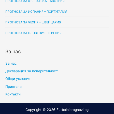
ПРОГНОЗА ЗА ХЪРВАТСКА – АВСТРИЯ
ПРОГНОЗА ЗА ИСПАНИЯ – ПОРТУГАЛИЯ
ПРОГНОЗА ЗА ЧЕХИЯ – ШВЕЙЦАРИЯ
ПРОГНОЗА ЗА СЛОВЕНИЯ – ШВЕЦИЯ
За нас
За нас
Декларация за поверителност
Общи условия
Приятели
Контакти
Copyright © 2026
Futbolniprognozi.bg