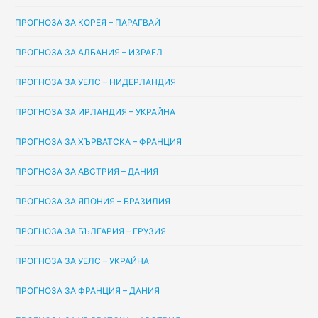
ПРОГНОЗА ЗА КОРЕЯ – ПАРАГВАЙ
ПРОГНОЗА ЗА АЛБАНИЯ – ИЗРАЕЛ
ПРОГНОЗА ЗА УЕЛС – НИДЕРЛАНДИЯ
ПРОГНОЗА ЗА ИРЛАНДИЯ – УКРАЙНА
ПРОГНОЗА ЗА ХЪРВАТСКА – ФРАНЦИЯ
ПРОГНОЗА ЗА АВСТРИЯ – ДАНИЯ
ПРОГНОЗА ЗА ЯПОНИЯ – БРАЗИЛИЯ
ПРОГНОЗА ЗА БЪЛГАРИЯ – ГРУЗИЯ
ПРОГНОЗА ЗА УЕЛС – УКРАЙНА
ПРОГНОЗА ЗА ФРАНЦИЯ – ДАНИЯ