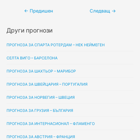
Навигация
←
Предишен
Следващ
→
Други прогнози
ПРОГНОЗА ЗА СПАРТА РОТЕРДАМ – НЕК НЕЙМЕГЕН
СЕЛТА ВИГО – БАРСЕЛОНА
ПРОГНОЗА ЗА ШАХТЬОР – МАРИБОР
ПРОГНОЗА ЗА ШВЕЙЦАРИЯ – ПОРТУГАЛИЯ
ПРОГНОЗА ЗА НОРВЕГИЯ – ШВЕЦИЯ
ПРОГНОЗА ЗА ГРУЗИЯ – БЪЛГАРИЯ
ПРОГНОЗА ЗА ИНТЕРНАСИОНАЛ – ФЛАМЕНГО
ПРОГНОЗА ЗА АВСТРИЯ – ФРАНЦИЯ