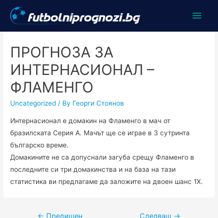
Main
Men
ПРОГНОЗА ЗА
ИНТЕРНАСИОНАЛ –
ФЛАМЕНГО
Uncategorized
/ By
Георги Стоянов
Интернасионал е домакин на Фламенго в мач от
бразилската Серия А. Мачът ще се играе в 3 сутринта
българско време.
Домакините не са допуснали загуба срещу Фламенго в
последните си три домакинства и на база на тази
статистика ви предлагаме да заложите на двоен шанс 1Х.
Навигация
←
Предишен
Следващ
→