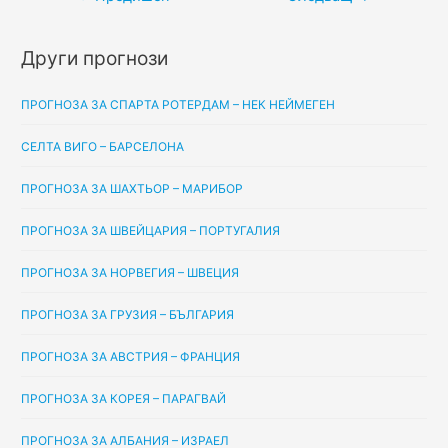
Други прогнози
ПРОГНОЗА ЗА СПАРТА РОТЕРДАМ – НЕК НЕЙМЕГЕН
СЕЛТА ВИГО – БАРСЕЛОНА
ПРОГНОЗА ЗА ШАХТЬОР – МАРИБОР
ПРОГНОЗА ЗА ШВЕЙЦАРИЯ – ПОРТУГАЛИЯ
ПРОГНОЗА ЗА НОРВЕГИЯ – ШВЕЦИЯ
ПРОГНОЗА ЗА ГРУЗИЯ – БЪЛГАРИЯ
ПРОГНОЗА ЗА АВСТРИЯ – ФРАНЦИЯ
ПРОГНОЗА ЗА КОРЕЯ – ПАРАГВАЙ
ПРОГНОЗА ЗА АЛБАНИЯ – ИЗРАЕЛ