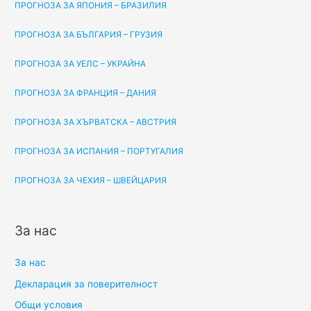
ПРОГНОЗА ЗА ЯПОНИЯ – БРАЗИЛИЯ
ПРОГНОЗА ЗА БЪЛГАРИЯ – ГРУЗИЯ
ПРОГНОЗА ЗА УЕЛС – УКРАЙНА
ПРОГНОЗА ЗА ФРАНЦИЯ – ДАНИЯ
ПРОГНОЗА ЗА ХЪРВАТСКА – АВСТРИЯ
ПРОГНОЗА ЗА ИСПАНИЯ – ПОРТУГАЛИЯ
ПРОГНОЗА ЗА ЧЕХИЯ – ШВЕЙЦАРИЯ
За нас
За нас
Декларация за поверителност
Общи условия