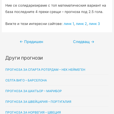
Ние се солидаризираме с топ математическия вариант на
база последните 4 преки срещи – прогноза под 2.5 гола.
Вижте и тези интересни сайтове:
линк 1
,
линк 2
,
линк 3
Навигация
←
Предишен
Следващ
→
Други прогнози
ПРОГНОЗА ЗА СПАРТА РОТЕРДАМ – НЕК НЕЙМЕГЕН
СЕЛТА ВИГО – БАРСЕЛОНА
ПРОГНОЗА ЗА ШАХТЬОР – МАРИБОР
ПРОГНОЗА ЗА ШВЕЙЦАРИЯ – ПОРТУГАЛИЯ
ПРОГНОЗА ЗА НОРВЕГИЯ – ШВЕЦИЯ