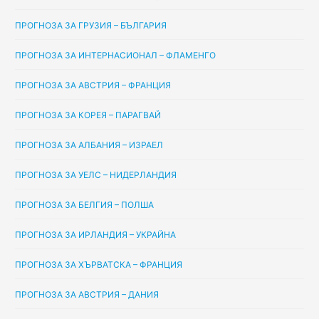
ПРОГНОЗА ЗА ГРУЗИЯ – БЪЛГАРИЯ
ПРОГНОЗА ЗА ИНТЕРНАСИОНАЛ – ФЛАМЕНГО
ПРОГНОЗА ЗА АВСТРИЯ – ФРАНЦИЯ
ПРОГНОЗА ЗА КОРЕЯ – ПАРАГВАЙ
ПРОГНОЗА ЗА АЛБАНИЯ – ИЗРАЕЛ
ПРОГНОЗА ЗА УЕЛС – НИДЕРЛАНДИЯ
ПРОГНОЗА ЗА БЕЛГИЯ – ПОЛША
ПРОГНОЗА ЗА ИРЛАНДИЯ – УКРАЙНА
ПРОГНОЗА ЗА ХЪРВАТСКА – ФРАНЦИЯ
ПРОГНОЗА ЗА АВСТРИЯ – ДАНИЯ