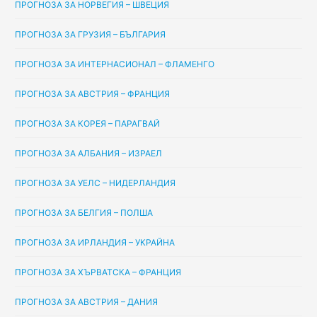
ПРОГНОЗА ЗА НОРВЕГИЯ – ШВЕЦИЯ
ПРОГНОЗА ЗА ГРУЗИЯ – БЪЛГАРИЯ
ПРОГНОЗА ЗА ИНТЕРНАСИОНАЛ – ФЛАМЕНГО
ПРОГНОЗА ЗА АВСТРИЯ – ФРАНЦИЯ
ПРОГНОЗА ЗА КОРЕЯ – ПАРАГВАЙ
ПРОГНОЗА ЗА АЛБАНИЯ – ИЗРАЕЛ
ПРОГНОЗА ЗА УЕЛС – НИДЕРЛАНДИЯ
ПРОГНОЗА ЗА БЕЛГИЯ – ПОЛША
ПРОГНОЗА ЗА ИРЛАНДИЯ – УКРАЙНА
ПРОГНОЗА ЗА ХЪРВАТСКА – ФРАНЦИЯ
ПРОГНОЗА ЗА АВСТРИЯ – ДАНИЯ