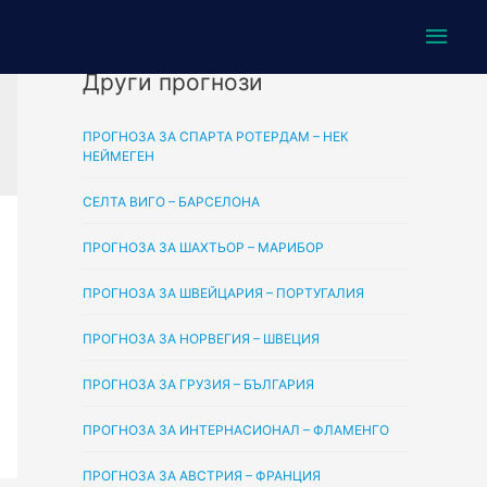
Main
Men
Други прогнози
ПРОГНОЗА ЗА СПАРТА РОТЕРДАМ – НЕК
НЕЙМЕГЕН
СЕЛТА ВИГО – БАРСЕЛОНА
ПРОГНОЗА ЗА ШАХТЬОР – МАРИБОР
ПРОГНОЗА ЗА ШВЕЙЦАРИЯ – ПОРТУГАЛИЯ
ПРОГНОЗА ЗА НОРВЕГИЯ – ШВЕЦИЯ
ПРОГНОЗА ЗА ГРУЗИЯ – БЪЛГАРИЯ
ПРОГНОЗА ЗА ИНТЕРНАСИОНАЛ – ФЛАМЕНГО
ПРОГНОЗА ЗА АВСТРИЯ – ФРАНЦИЯ