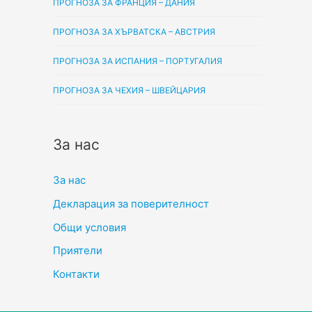
ПРОГНОЗА ЗА ФРАНЦИЯ – ДАНИЯ
ПРОГНОЗА ЗА ХЪРВАТСКА – АВСТРИЯ
ПРОГНОЗА ЗА ИСПАНИЯ – ПОРТУГАЛИЯ
ПРОГНОЗА ЗА ЧЕХИЯ – ШВЕЙЦАРИЯ
За нас
За нас
Декларация за поверителност
Общи условия
Приятели
Контакти