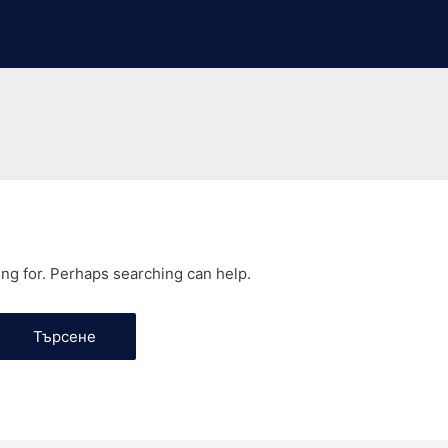
ing for. Perhaps searching can help.