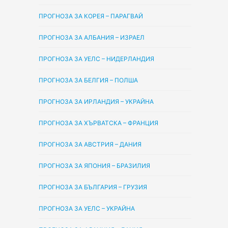
ПРОГНОЗА ЗА КОРЕЯ – ПАРАГВАЙ
ПРОГНОЗА ЗА АЛБАНИЯ – ИЗРАЕЛ
ПРОГНОЗА ЗА УЕЛС – НИДЕРЛАНДИЯ
ПРОГНОЗА ЗА БЕЛГИЯ – ПОЛША
ПРОГНОЗА ЗА ИРЛАНДИЯ – УКРАЙНА
ПРОГНОЗА ЗА ХЪРВАТСКА – ФРАНЦИЯ
ПРОГНОЗА ЗА АВСТРИЯ – ДАНИЯ
ПРОГНОЗА ЗА ЯПОНИЯ – БРАЗИЛИЯ
ПРОГНОЗА ЗА БЪЛГАРИЯ – ГРУЗИЯ
ПРОГНОЗА ЗА УЕЛС – УКРАЙНА