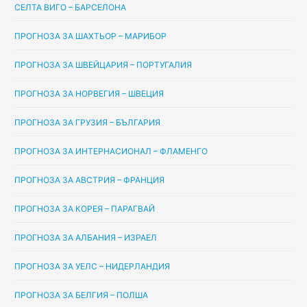
СЕЛТА ВИГО – БАРСЕЛОНА
ПРОГНОЗА ЗА ШАХТЬОР – МАРИБОР
ПРОГНОЗА ЗА ШВЕЙЦАРИЯ – ПОРТУГАЛИЯ
ПРОГНОЗА ЗА НОРВЕГИЯ – ШВЕЦИЯ
ПРОГНОЗА ЗА ГРУЗИЯ – БЪЛГАРИЯ
ПРОГНОЗА ЗА ИНТЕРНАСИОНАЛ – ФЛАМЕНГО
ПРОГНОЗА ЗА АВСТРИЯ – ФРАНЦИЯ
ПРОГНОЗА ЗА КОРЕЯ – ПАРАГВАЙ
ПРОГНОЗА ЗА АЛБАНИЯ – ИЗРАЕЛ
ПРОГНОЗА ЗА УЕЛС – НИДЕРЛАНДИЯ
ПРОГНОЗА ЗА БЕЛГИЯ – ПОЛША