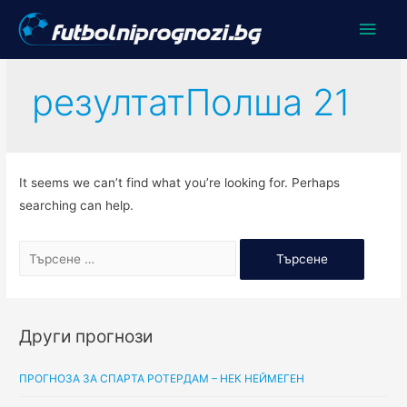
Main
Men
резултатПолша 21
It seems we can’t find what you’re looking for. Perhaps
searching can help.
Търсене
за:
Други прогнози
ПРОГНОЗА ЗА СПАРТА РОТЕРДАМ – НЕК НЕЙМЕГЕН