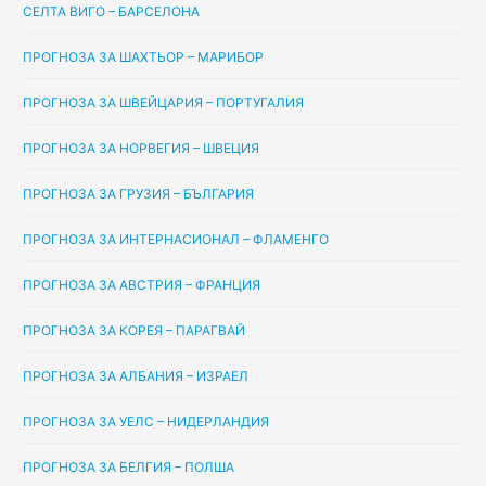
СЕЛТА ВИГО – БАРСЕЛОНА
ПРОГНОЗА ЗА ШАХТЬОР – МАРИБОР
ПРОГНОЗА ЗА ШВЕЙЦАРИЯ – ПОРТУГАЛИЯ
ПРОГНОЗА ЗА НОРВЕГИЯ – ШВЕЦИЯ
ПРОГНОЗА ЗА ГРУЗИЯ – БЪЛГАРИЯ
ПРОГНОЗА ЗА ИНТЕРНАСИОНАЛ – ФЛАМЕНГО
ПРОГНОЗА ЗА АВСТРИЯ – ФРАНЦИЯ
ПРОГНОЗА ЗА КОРЕЯ – ПАРАГВАЙ
ПРОГНОЗА ЗА АЛБАНИЯ – ИЗРАЕЛ
ПРОГНОЗА ЗА УЕЛС – НИДЕРЛАНДИЯ
ПРОГНОЗА ЗА БЕЛГИЯ – ПОЛША