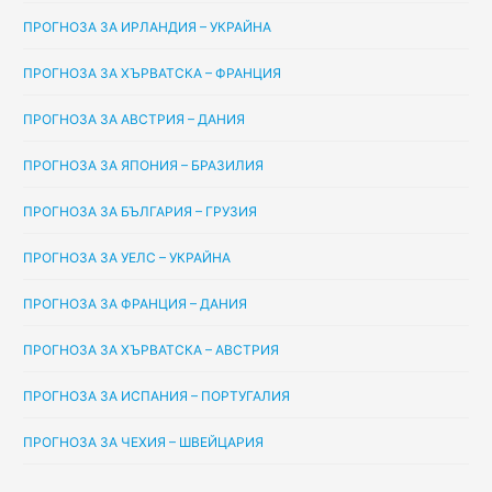
ПРОГНОЗА ЗА ИРЛАНДИЯ – УКРАЙНА
ПРОГНОЗА ЗА ХЪРВАТСКА – ФРАНЦИЯ
ПРОГНОЗА ЗА АВСТРИЯ – ДАНИЯ
ПРОГНОЗА ЗА ЯПОНИЯ – БРАЗИЛИЯ
ПРОГНОЗА ЗА БЪЛГАРИЯ – ГРУЗИЯ
ПРОГНОЗА ЗА УЕЛС – УКРАЙНА
ПРОГНОЗА ЗА ФРАНЦИЯ – ДАНИЯ
ПРОГНОЗА ЗА ХЪРВАТСКА – АВСТРИЯ
ПРОГНОЗА ЗА ИСПАНИЯ – ПОРТУГАЛИЯ
ПРОГНОЗА ЗА ЧЕХИЯ – ШВЕЙЦАРИЯ