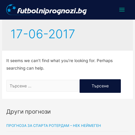
Main
Men
17-06-2017
It seems we can’t find what you’re looking for. Perhaps
searching can help.
Търсене
за:
Други прогнози
ПРОГНОЗА ЗА СПАРТА РОТЕРДАМ – НЕК НЕЙМЕГЕН