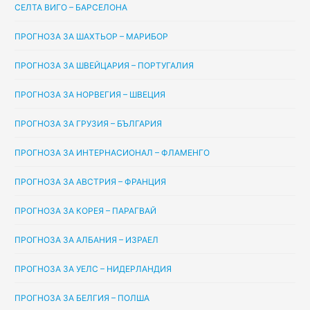
СЕЛТА ВИГО – БАРСЕЛОНА
ПРОГНОЗА ЗА ШАХТЬОР – МАРИБОР
ПРОГНОЗА ЗА ШВЕЙЦАРИЯ – ПОРТУГАЛИЯ
ПРОГНОЗА ЗА НОРВЕГИЯ – ШВЕЦИЯ
ПРОГНОЗА ЗА ГРУЗИЯ – БЪЛГАРИЯ
ПРОГНОЗА ЗА ИНТЕРНАСИОНАЛ – ФЛАМЕНГО
ПРОГНОЗА ЗА АВСТРИЯ – ФРАНЦИЯ
ПРОГНОЗА ЗА КОРЕЯ – ПАРАГВАЙ
ПРОГНОЗА ЗА АЛБАНИЯ – ИЗРАЕЛ
ПРОГНОЗА ЗА УЕЛС – НИДЕРЛАНДИЯ
ПРОГНОЗА ЗА БЕЛГИЯ – ПОЛША