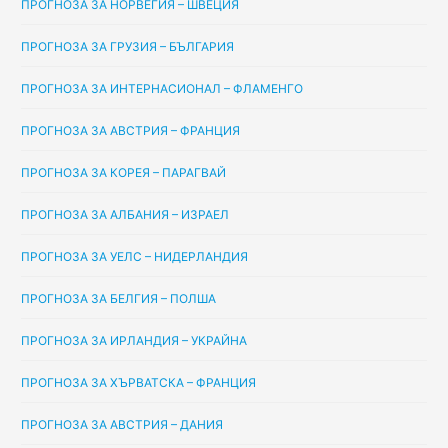
ПРОГНОЗА ЗА НОРВЕГИЯ – ШВЕЦИЯ
ПРОГНОЗА ЗА ГРУЗИЯ – БЪЛГАРИЯ
ПРОГНОЗА ЗА ИНТЕРНАСИОНАЛ – ФЛАМЕНГО
ПРОГНОЗА ЗА АВСТРИЯ – ФРАНЦИЯ
ПРОГНОЗА ЗА КОРЕЯ – ПАРАГВАЙ
ПРОГНОЗА ЗА АЛБАНИЯ – ИЗРАЕЛ
ПРОГНОЗА ЗА УЕЛС – НИДЕРЛАНДИЯ
ПРОГНОЗА ЗА БЕЛГИЯ – ПОЛША
ПРОГНОЗА ЗА ИРЛАНДИЯ – УКРАЙНА
ПРОГНОЗА ЗА ХЪРВАТСКА – ФРАНЦИЯ
ПРОГНОЗА ЗА АВСТРИЯ – ДАНИЯ