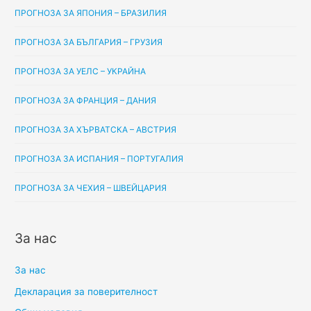
ПРОГНОЗА ЗА ЯПОНИЯ – БРАЗИЛИЯ
ПРОГНОЗА ЗА БЪЛГАРИЯ – ГРУЗИЯ
ПРОГНОЗА ЗА УЕЛС – УКРАЙНА
ПРОГНОЗА ЗА ФРАНЦИЯ – ДАНИЯ
ПРОГНОЗА ЗА ХЪРВАТСКА – АВСТРИЯ
ПРОГНОЗА ЗА ИСПАНИЯ – ПОРТУГАЛИЯ
ПРОГНОЗА ЗА ЧЕХИЯ – ШВЕЙЦАРИЯ
За нас
За нас
Декларация за поверителност